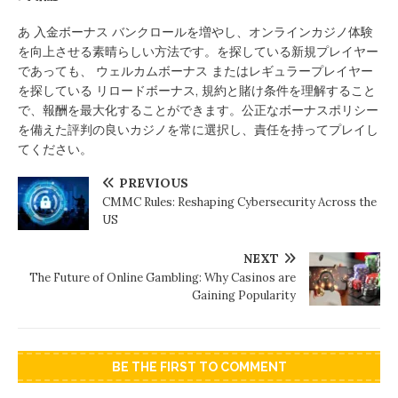
あ 入金ボーナス バンクロールを増やし、オンラインカジノ体験
を向上させる素晴らしい方法です。を探している新規プレイヤー
であっても、 ウェルカムボーナス またはレギュラープレイヤー
を探している リロードボーナス, 規約と賭け条件を理解すること
で、報酬を最大化することができます。公正なボーナスポリシー
を備えた評判の良いカジノを常に選択し、責任を持ってプレイし
てください。
PREVIOUS
CMMC Rules: Reshaping Cybersecurity Across the
US
NEXT
The Future of Online Gambling: Why Casinos are
Gaining Popularity
BE THE FIRST TO COMMENT