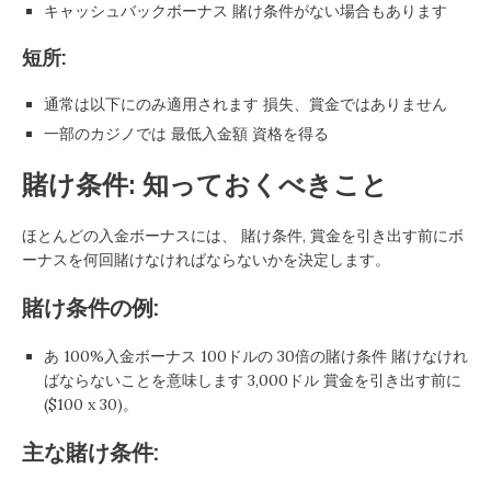
キャッシュバックボーナス 賭け条件がない場合もあります
短所:
通常は以下にのみ適用されます 損失、賞金ではありません
一部のカジノでは 最低入金額 資格を得る
賭け条件: 知っておくべきこと
ほとんどの入金ボーナスには、 賭け条件, 賞金を引き出す前にボ
ーナスを何回賭けなければならないかを決定します。
賭け条件の例:
あ 100%入金ボーナス 100ドルの 30倍の賭け条件 賭けなけれ
ばならないことを意味します 3,000ドル 賞金を引き出す前に
($100 x 30)。
主な賭け条件: