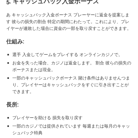
5. キャッシュバック入金ボーナス
あ キャッシュバック入金ボーナス プレーヤーに返金を提案しま
す 彼らの損失の割合 特定の期間にわたって。これにより、プレ
イヤーが連敗した場合に資金の一部を取り戻すことができます。
仕組み:
選手 入金してゲームをプレイする オンラインカジノで。
お金を失った場合、カジノは返金します。 割合 彼らの損失の
ボーナスまたは現金。
一部のキャッシュバックボーナス 賭け条件はありませんつま
り、プレイヤーはキャッシュバックをすぐに引き出すことが
できます。
長所:
プレイヤーを助ける 損失を取り戻す
一部のカジノでは提供されています 毎週または毎月のキャッ
シュバック特典