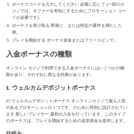
ボーナスコードを入力してください 必要に応じて (一部のカ
ジノでは、オファーを有効にするためにプロモーション コー
ドが必要です)。
ボーナスを受け取る 即座に、または特定の要件を満たした
後。
プレイを開始する ボーナス資金またはフリースピンで。
入金ボーナスの種類
オンライン カジノで利用できる入金ボーナスにはいくつかの種
類があり、それぞれに異なる特典があります。
1. ウェルカムデポジットボーナス
の ウェルカムデポジットボーナス オンラインカジノで最も人気
のあるプロモーションの 1 つです。のために特別に設計されてい
ます 新しいプレイヤー 最初の入金を行っています。このタイプ
のボーナスは、プレイを開始するための追加資金を提供します。
仕組み: