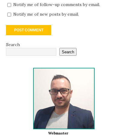
Notify me of follow-up comments by email.
Notify me of new posts by email.
Search
Search
Webmaster